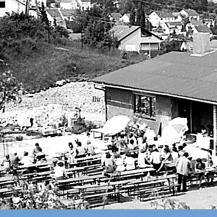
Ihr Til